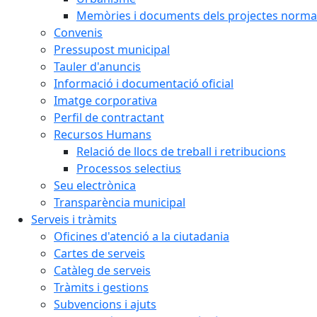
Memòries i documents dels projectes normat
Convenis
Pressupost municipal
Tauler d'anuncis
Informació i documentació oficial
Imatge corporativa
Perfil de contractant
Recursos Humans
Relació de llocs de treball i retribucions
Processos selectius
Seu electrònica
Transparència municipal
Serveis i tràmits
Oficines d'atenció a la ciutadania
Cartes de serveis
Catàleg de serveis
Tràmits i gestions
Subvencions i ajuts