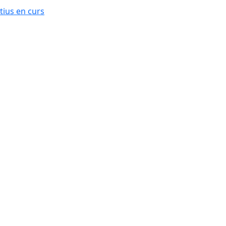
ius en curs