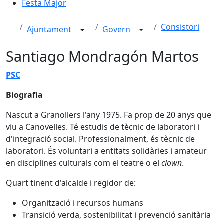
Festa Major
Consistori
Ajuntament
Govern
Santiago Mondragón Martos
PSC
Biografia
Nascut a Granollers l'any 1975. Fa prop de 20 anys que
viu a Canovelles. Té estudis de tècnic de laboratori i
d'integració social. Professionalment, és tècnic de
laboratori. És voluntari a entitats solidàries i amateur
en disciplines culturals com el teatre o el
clown
.
Quart tinent d'alcalde i regidor
de:
Organització i recursos humans
Transició verda, sostenibilitat i prevenció sanitària