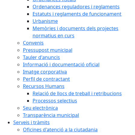
Ordenances reguladores i reglaments
Estatuts i reglaments de funcionament
Urbanisme
Memòries i documents dels projectes
normatius en curs
Convenis
Pressupost municipal
Tauler d'anuncis
Informació i documentació oficial
Imatge corporativa
Perfil de contractant
Recursos Humans
Relació de llocs de treball i retribucions
Processos selectius
Seu electrònica
Transparència municipal
Serveis i tràmits
Oficines d'atenció a la ciutadania