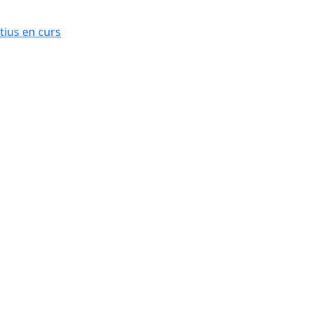
ius en curs