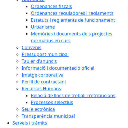
Ordenances fiscals
Ordenances reguladores i reglaments
Estatuts i reglaments de funcionament
Urbanisme
Memòries i documents dels projectes
normatius en curs
Convenis
Pressupost municipal
Tauler d'anuncis
Informació i documentació oficial
Imatge corporativa
Perfil de contractant
Recursos Humans
Relació de llocs de treball i retribucions
Processos selectius
Seu electrònica
Transparència municipal
Serveis i tràmits