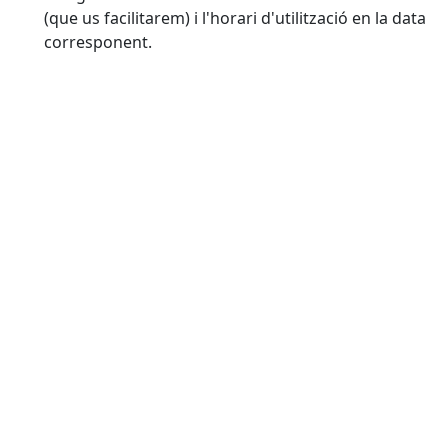
(que us facilitarem) i l'horari d'utilització en la data
corresponent.