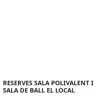
RESERVES SALA POLIVALENT I
SALA DE BALL EL LOCAL