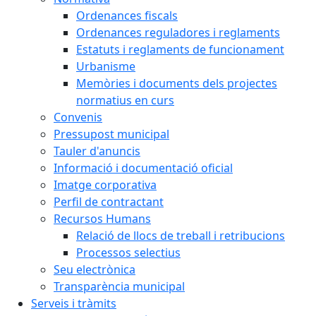
Ordenances fiscals
Ordenances reguladores i reglaments
Estatuts i reglaments de funcionament
Urbanisme
Memòries i documents dels projectes
normatius en curs
Convenis
Pressupost municipal
Tauler d'anuncis
Informació i documentació oficial
Imatge corporativa
Perfil de contractant
Recursos Humans
Relació de llocs de treball i retribucions
Processos selectius
Seu electrònica
Transparència municipal
Serveis i tràmits