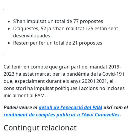
S’han impulsat un total de 77 propostes
D'aquestes, 52 ja s'han realitzat i 25 estan sent
desenvolupades.
Resten per fer un total de 21 propostes
Cal tenir en compte que gran part del mandat 2019-
2023 ha estat marcat per la pandèmia de la Covid-19 i
que, especialment durant els anys 2020 i 2021, el
consistori ha impulsat polítiques i accions no incloses
inicialment al PAM.
Podeu veure el
detall de l'execució del PAM
així com el
rendiment de comptes publicat a l'Avui Canovelles
.
Contingut relacionat