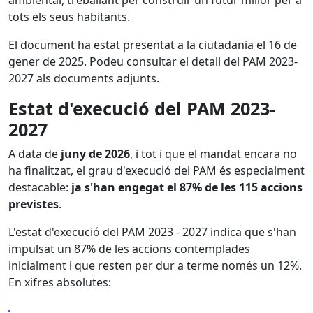
tots els seus habitants.
El document ha estat presentat a la ciutadania el 16 de
gener de 2025. Podeu consultar el detall del PAM 2023-
2027 als documents adjunts.
Estat d'execució del PAM 2023-
2027
A data de
juny de 2026
, i tot i que el mandat encara no
ha finalitzat, el grau d'execució del PAM és especialment
destacable:
ja s'han engegat el 87% de les 115 accions
previstes
.
L'estat d'execució del PAM 2023 - 2027 indica que s'han
impulsat un 87% de les accions contemplades
inicialment i que resten per dur a terme només un 12%.
En xifres absolutes: