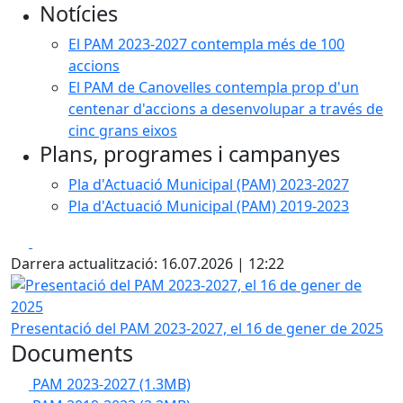
Notícies
El PAM 2023-2027 contempla més de 100
accions
El PAM de Canovelles contempla prop d'un
centenar d'accions a desenvolupar a través de
cinc grans eixos
Plans, programes i campanyes
Pla d'Actuació Municipal (PAM) 2023-2027
Pla d'Actuació Municipal (PAM) 2019-2023
Facebook
X
Darrera actualització: 16.07.2026 | 12:22
Presentació del PAM 2023-2027, el 16 de gener de 2025
Presentació del PAM 2023-2027, el 16 de gener de 2025
Documents
PAM 2023-2027
(1.3MB)