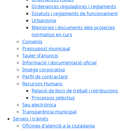
Ordenances reguladores i reglaments
Estatuts i reglaments de funcionament
Urbanisme
Memòries i documents dels projectes
normatius en curs
Convenis
Pressupost municipal
Tauler d'anuncis
Informació i documentació oficial
Imatge corporativa
Perfil de contractant
Recursos Humans
Relació de llocs de treball i retribucions
Processos selectius
Seu electrònica
Transparència municipal
Serveis i tràmits
Oficines d'atenció a la ciutadania