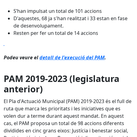
S’han impulsat un total de 101 accions
D'aquestes, 68 ja s'han realitzat i 33 estan en fase
de desenvolupament.
Resten per fer un total de 14 accions
Podeu veure el
detall de l'execució del PAM
.
PAM 2019-2023 (legislatura
anterior)
El Pla d'Actuació Municipal (PAM) 2019-2023 és el full de
ruta que marca les prioritats i les iniciatives que es
volen dur a terme durant aquest mandat. En aquest
cas, el PAM proposa un total de 98 accions diferents
dividides en cinc grans eixos: Justícia i benestar social,