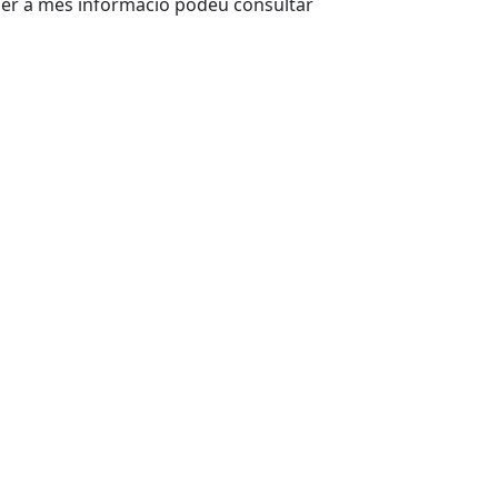
Per a més informació podeu consultar