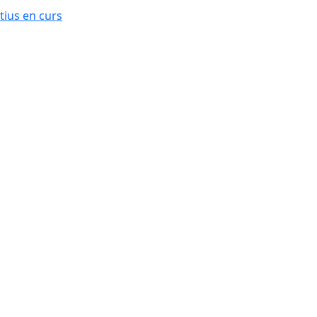
ius en curs