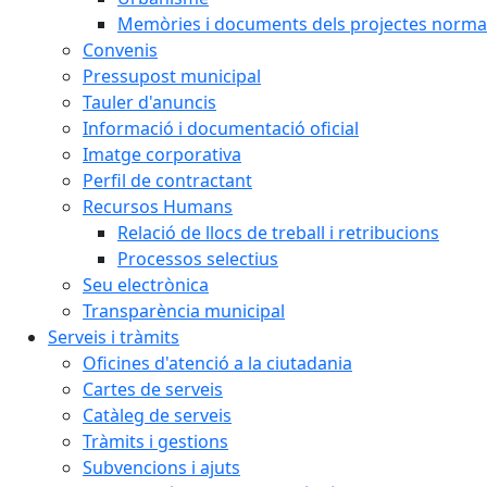
Memòries i documents dels projectes normat
Convenis
Pressupost municipal
Tauler d'anuncis
Informació i documentació oficial
Imatge corporativa
Perfil de contractant
Recursos Humans
Relació de llocs de treball i retribucions
Processos selectius
Seu electrònica
Transparència municipal
Serveis i tràmits
Oficines d'atenció a la ciutadania
Cartes de serveis
Catàleg de serveis
Tràmits i gestions
Subvencions i ajuts