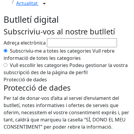
Actualitat
Butlletí digital
Subscriviu-vos al nostre butlletí
Adreça electrònica
Subscriviu-me a totes les categories
Vull rebre
informació de totes les categories
Vull escollir les categories
Podeu gestionar la vostra
subscripció des de la pàgina de perfil
Protecció de dades
Protecció de dades
Per tal de donar-vos d’alta al servei d’enviament del
butlletí, notes informatives i ofertes de serveis que
oferim, necessitem el vostre consentiment exprés i, per
tant, caldrà que marqueu la casella “SÍ, DONO EL MEU
CONSENTIMENT” per poder rebre la informació.