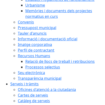
Urbanisme
Memòries i documents dels projectes
normatius en curs
Convenis
Pressupost municipal
Tauler d'anuncis
Informació i documentació oficial
Imatge corporativa
Perfil de contractant
Recursos Humans
Relació de llocs de treball i retribucions
Processos selectius
Seu electrònica
Transparència municipal
Serveis i tràmits
Oficines d'atenció a la ciutadania
Cartes de serveis
Catàleg de serveis