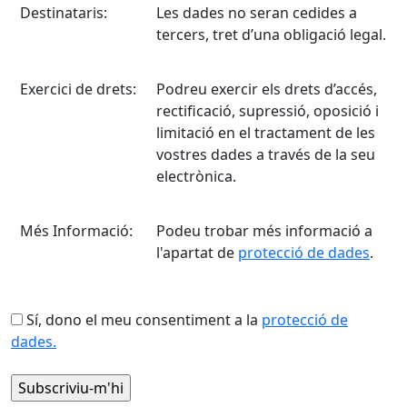
Destinataris:
Les dades no seran cedides a
tercers, tret d’una obligació legal.
Exercici de drets:
Podreu exercir els drets d’accés,
rectificació, supressió, oposició i
limitació en el tractament de les
vostres dades a través de la seu
electrònica.
Més Informació:
Podeu trobar més informació a
l'apartat de
protecció de dades
.
Sí, dono el meu consentiment a la
protecció de
dades.