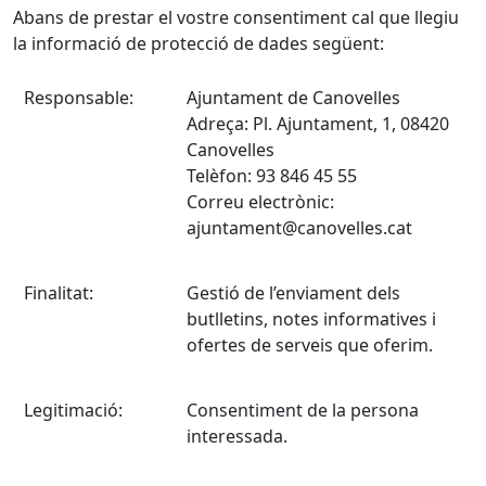
Abans de prestar el vostre consentiment cal que llegiu
la informació de protecció de dades següent:
Responsable:
Ajuntament de Canovelles
Adreça: Pl. Ajuntament, 1, 08420
Canovelles
Telèfon: 93 846 45 55
Correu electrònic:
ajuntament@canovelles.cat
Finalitat:
Gestió de l’enviament dels
butlletins, notes informatives i
ofertes de serveis que oferim.
Legitimació:
Consentiment de la persona
interessada.