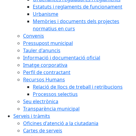
Estatuts i reglaments de funcionament
Urbanisme
Memòries i documents dels projectes
normatius en curs
Convenis
Pressupost municipal
Tauler d'anuncis
Informació i documentació oficial
Imatge corporativa
Perfil de contractant
Recursos Humans
Relació de llocs de treball i retribucions
Processos selectius
Seu electrònica
Transparència municipal
Serveis i tràmits
Oficines d'atenció a la ciutadania
Cartes de serveis