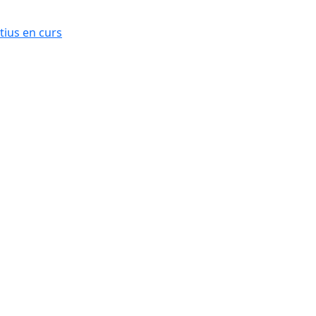
ius en curs