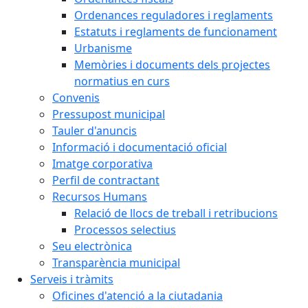
Ordenances reguladores i reglaments
Estatuts i reglaments de funcionament
Urbanisme
Memòries i documents dels projectes
normatius en curs
Convenis
Pressupost municipal
Tauler d'anuncis
Informació i documentació oficial
Imatge corporativa
Perfil de contractant
Recursos Humans
Relació de llocs de treball i retribucions
Processos selectius
Seu electrònica
Transparència municipal
Serveis i tràmits
Oficines d'atenció a la ciutadania