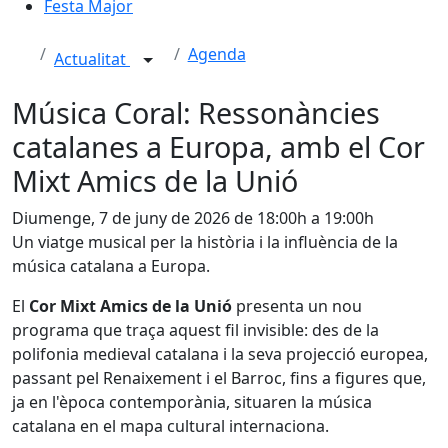
Festa Major
Agenda
Actualitat
Música Coral: Ressonàncies
catalanes a Europa, amb el Cor
Mixt Amics de la Unió
Diumenge, 7 de juny de 2026 de 18:00h a 19:00h
Un viatge musical per la història i la influència de la
música catalana a Europa.
El
Cor Mixt Amics de la Unió
presenta un nou
programa que traça aquest fil invisible: des de la
polifonia medieval catalana i la seva projecció europea,
passant pel Renaixement i el Barroc, fins a figures que,
ja en l'època contemporània, situaren la música
catalana en el mapa cultural internaciona.