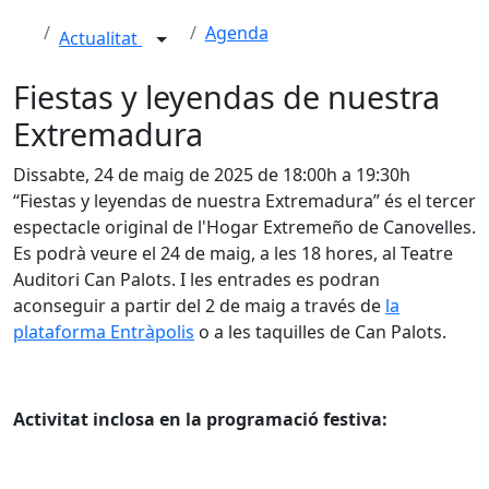
Agenda
Actualitat
Fiestas y leyendas de nuestra
Extremadura
Dissabte, 24 de maig de 2025 de 18:00h a 19:30h
“Fiestas y leyendas de nuestra Extremadura” és el tercer
espectacle original de l'Hogar Extremeño de Canovelles.
Es podrà veure el 24 de maig, a les 18 hores, al Teatre
Auditori Can Palots. I les entrades es podran
aconseguir a partir del 2 de maig a través de
la
plataforma Entràpolis
o a les taquilles de Can Palots.
Activitat inclosa en la programació festiva: