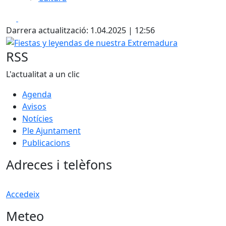
Facebook
X
Darrera actualització: 1.04.2025 | 12:56
Fiestas y leyendas de nuestra Extremadura
RSS
L'actualitat a un clic
Agenda
Avisos
Notícies
Ple Ajuntament
Publicacions
Adreces i telèfons
Accedeix
Meteo