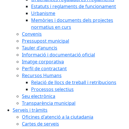
Estatuts i reglaments de funcionament
Urbanisme
Memòries i documents dels projectes
normatius en curs
Convenis
Pressupost municipal
Tauler d'anuncis
Informació i documentació oficial
Imatge corporativa
Perfil de contractant
Recursos Humans
Relació de llocs de treball i retribucions
Processos selectius
Seu electrònica
Transparència municipal
Serveis i tràmits
Oficines d'atenció a la ciutadania
Cartes de serveis