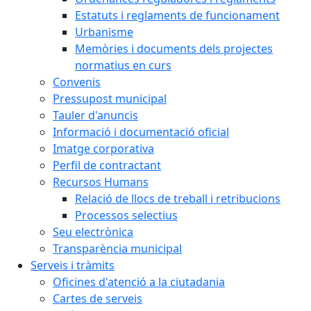
Estatuts i reglaments de funcionament
Urbanisme
Memòries i documents dels projectes
normatius en curs
Convenis
Pressupost municipal
Tauler d'anuncis
Informació i documentació oficial
Imatge corporativa
Perfil de contractant
Recursos Humans
Relació de llocs de treball i retribucions
Processos selectius
Seu electrònica
Transparència municipal
Serveis i tràmits
Oficines d'atenció a la ciutadania
Cartes de serveis