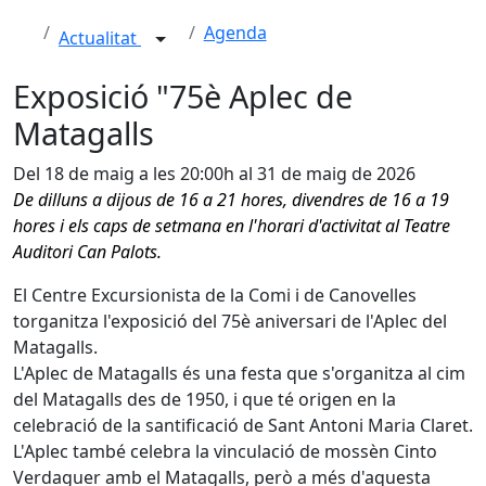
Agenda
Actualitat
Exposició "75è Aplec de
Matagalls
Del 18 de maig a les 20:00h al 31 de maig de 2026
De dilluns a dijous de 16 a 21 hores, divendres de 16 a 19
hores i els caps de setmana en l'horari d'activitat al Teatre
Auditori Can Palots.
El Centre Excursionista de la Comi i de Canovelles
torganitza l'exposició del 75è aniversari de l'Aplec del
Matagalls.
L'Aplec de Matagalls és una festa que s'organitza al cim
del Matagalls des de 1950, i que té origen en la
celebració de la santificació de Sant Antoni Maria Claret.
L'Aplec també celebra la vinculació de mossèn Cinto
Verdaguer amb el Matagalls, però a més d'aquesta