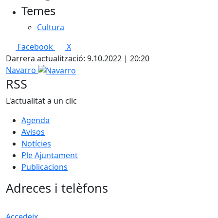
Temes
Cultura
Facebook
X
Darrera actualització: 9.10.2022 | 20:20
Navarro
RSS
L'actualitat a un clic
Agenda
Avisos
Notícies
Ple Ajuntament
Publicacions
Adreces i telèfons
Accedeix