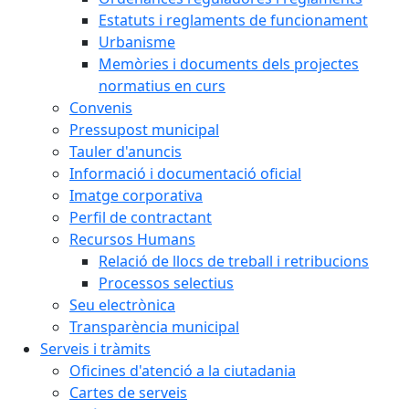
Estatuts i reglaments de funcionament
Urbanisme
Memòries i documents dels projectes
normatius en curs
Convenis
Pressupost municipal
Tauler d'anuncis
Informació i documentació oficial
Imatge corporativa
Perfil de contractant
Recursos Humans
Relació de llocs de treball i retribucions
Processos selectius
Seu electrònica
Transparència municipal
Serveis i tràmits
Oficines d'atenció a la ciutadania
Cartes de serveis