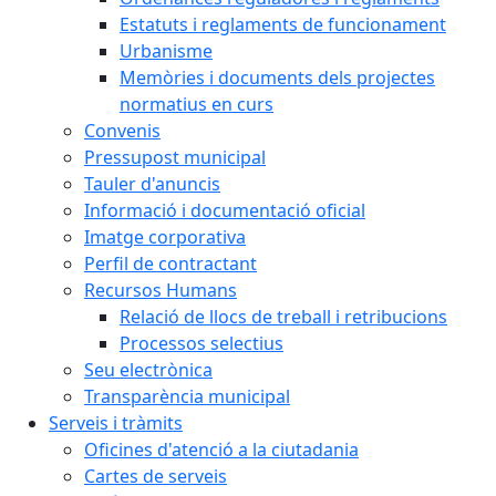
Estatuts i reglaments de funcionament
Urbanisme
Memòries i documents dels projectes
normatius en curs
Convenis
Pressupost municipal
Tauler d'anuncis
Informació i documentació oficial
Imatge corporativa
Perfil de contractant
Recursos Humans
Relació de llocs de treball i retribucions
Processos selectius
Seu electrònica
Transparència municipal
Serveis i tràmits
Oficines d'atenció a la ciutadania
Cartes de serveis