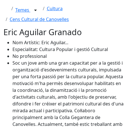
Cultura
Temes
Cens Cultural de Canovelles
Eric Aguilar Granado
Nom Artístic: Eric Aguilar...
Especialitat: Cultura Popular i gestió Cultural
No professional
Soc un jove amb una gran capacitat per a la gestió i
organització d'esdeveniments culturals, impulsada
per una forta passió per la cultura popular. Aquesta
motivació m'ha permès desenvolupar habilitats en
la coordinació, la dinamització i la promoció
d'activitats culturals, amb l'objectiu de preservar,
difondre i fer créixer el patrimoni cultural des d'una
mirada actual i participativa. Col·laboro
principalment amb la Colla Gegantera de
Canovelles. Actualment, també estic treballant amb