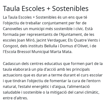
Taula Escoles + Sostenibles
La Taula Escoles + Sostenibles és un ens que té
l'objectiu de treballar conjuntament per fer de
Canovelles un municipi més sostenible i cívic. Està
formada per representants de l'Ajuntament, de les
escoles Joan Miró, Jacint Verdaguer, Els Quatre Vents i
Congost, dels instituts Bellulla i Domus d'Olivet, i de
l'Escola Bressol Municipal Marta Mata.
Cadascun dels centres educatius que formen part de la
taula elaborarà un pla d'acció amb les principals
actuacions que es duran a terme durant el curs escolar
i que tindran l'objectiu de fomentar la cura de l'entorn
natural, l'estalvi energètic i d'aigua, l'alimentació
saludable i sostenible o la mitigació del canvi climàtic,
entre d'altres.