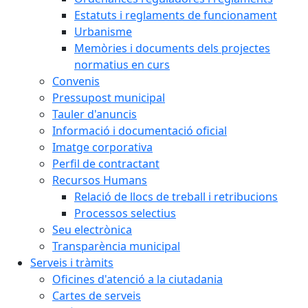
Estatuts i reglaments de funcionament
Urbanisme
Memòries i documents dels projectes
normatius en curs
Convenis
Pressupost municipal
Tauler d'anuncis
Informació i documentació oficial
Imatge corporativa
Perfil de contractant
Recursos Humans
Relació de llocs de treball i retribucions
Processos selectius
Seu electrònica
Transparència municipal
Serveis i tràmits
Oficines d'atenció a la ciutadania
Cartes de serveis