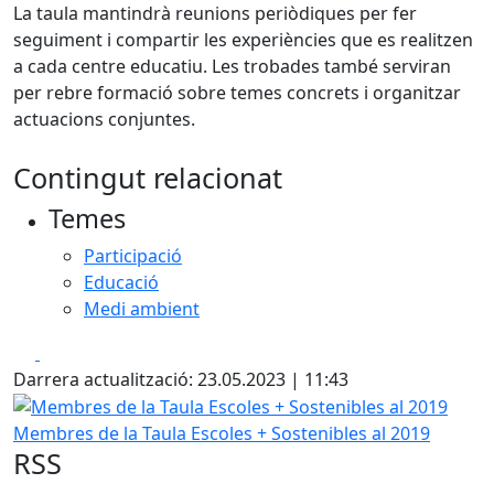
La taula mantindrà reunions periòdiques per fer
seguiment i compartir les experiències que es realitzen
a cada centre educatiu. Les trobades també serviran
per rebre formació sobre temes concrets i organitzar
actuacions conjuntes.
Contingut relacionat
Temes
Participació
Educació
Medi ambient
Facebook
X
Darrera actualització: 23.05.2023 | 11:43
Membres de la Taula Escoles + Sostenibles al 2019
Membres de la Taula Escoles + Sostenibles al 2019
RSS