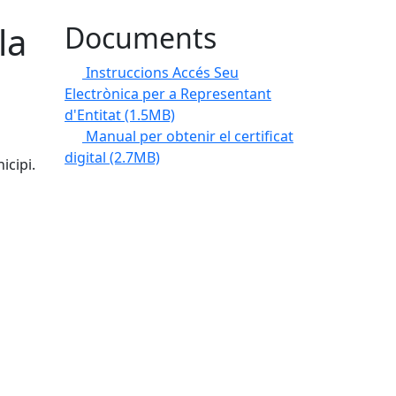
la
Documents
Instruccions Accés Seu
Electrònica per a Representant
d'Entitat
(1.5MB)
Manual per obtenir el certificat
digital
(2.7MB)
icipi.