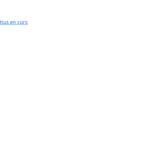
ius en curs