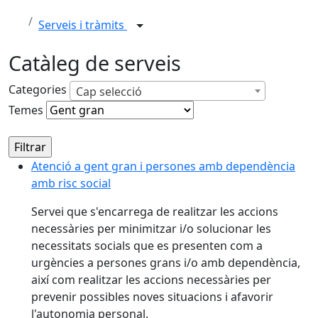
Serveis i tràmits
Catàleg de serveis
Categories
Cap selecció
Temes
Atenció a gent gran i persones amb dependència
amb risc social
Servei que s'encarrega de realitzar les accions
necessàries per minimitzar i/o solucionar les
necessitats socials que es presenten com a
urgències a persones grans i/o amb dependència,
així com realitzar les accions necessàries per
prevenir possibles noves situacions i afavorir
l'autonomia personal.