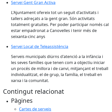
Servei Gent Gran Activa
L'Ajuntament ofereix tot un seguit d'activitats i
tallers adreçats a la gent gran. Són activitats
totalment gratuïtes. Per poder participar només cal
estar empadronat a Canovelles i tenir més de
seixanta-cinc anys
Servei Local de Teleassistència
Serveis municipals diürns d'atenció a la infància i
les seves famílies que tenen com a objectiu iniciar
un procés de millora i de canvi, mitjançant el treball
individualitzat, el de grup, la família, el treball en
xarxa i la comunitat.
Contingut relacionat
Pàgines
Cartes de serveis