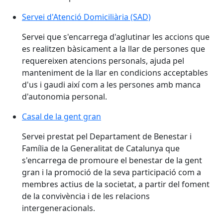
Servei d'Atenció Domiciliària (SAD)
Servei que s'encarrega d'aglutinar les accions que
es realitzen bàsicament a la llar de persones que
requereixen atencions personals, ajuda pel
manteniment de la llar en condicions acceptables
d'us i gaudi així com a les persones amb manca
d'autonomia personal.
Casal de la gent gran
Servei prestat pel Departament de Benestar i
Família de la Generalitat de Catalunya que
s'encarrega de promoure el benestar de la gent
gran i la promoció de la seva participació com a
membres actius de la societat, a partir del foment
de la convivència i de les relacions
intergeneracionals.