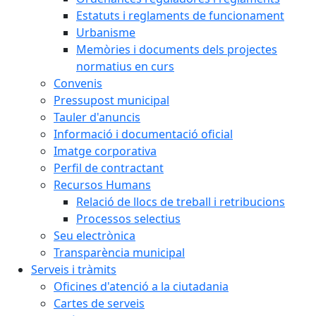
Estatuts i reglaments de funcionament
Urbanisme
Memòries i documents dels projectes
normatius en curs
Convenis
Pressupost municipal
Tauler d'anuncis
Informació i documentació oficial
Imatge corporativa
Perfil de contractant
Recursos Humans
Relació de llocs de treball i retribucions
Processos selectius
Seu electrònica
Transparència municipal
Serveis i tràmits
Oficines d'atenció a la ciutadania
Cartes de serveis