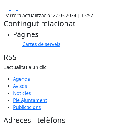
Facebook
X
Pdf
Darrera actualització: 27.03.2024 | 13:57
Contingut relacionat
Pàgines
Cartes de serveis
RSS
L'actualitat a un clic
Agenda
Avisos
Notícies
Ple Ajuntament
Publicacions
Adreces i telèfons