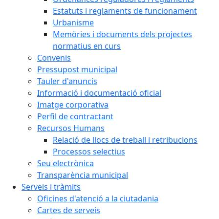
Estatuts i reglaments de funcionament
Urbanisme
Memòries i documents dels projectes
normatius en curs
Convenis
Pressupost municipal
Tauler d'anuncis
Informació i documentació oficial
Imatge corporativa
Perfil de contractant
Recursos Humans
Relació de llocs de treball i retribucions
Processos selectius
Seu electrònica
Transparència municipal
Serveis i tràmits
Oficines d'atenció a la ciutadania
Cartes de serveis