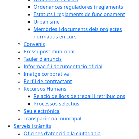
Ordenances reguladores i reglaments
Estatuts i reglaments de funcionament
Urbanisme
Memòries i documents dels projectes
normatius en curs
Convenis
Pressupost municipal
Tauler d'anuncis
Informació i documentació oficial
Imatge corporativa
Perfil de contractant
Recursos Humans
Relació de llocs de treball i retribucions
Processos selectius
Seu electrònica
Transparència municipal
Serveis i tràmits
Oficines d'atenció a la ciutadania