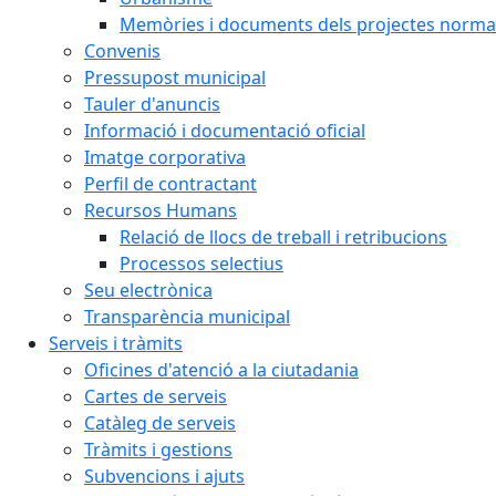
Memòries i documents dels projectes normat
Convenis
Pressupost municipal
Tauler d'anuncis
Informació i documentació oficial
Imatge corporativa
Perfil de contractant
Recursos Humans
Relació de llocs de treball i retribucions
Processos selectius
Seu electrònica
Transparència municipal
Serveis i tràmits
Oficines d'atenció a la ciutadania
Cartes de serveis
Catàleg de serveis
Tràmits i gestions
Subvencions i ajuts