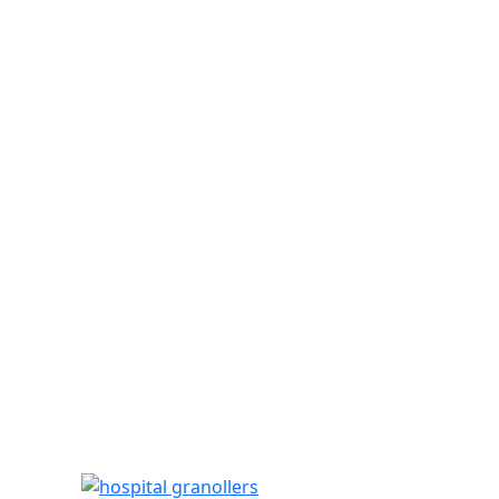
hospital granollers