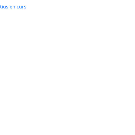
ius en curs