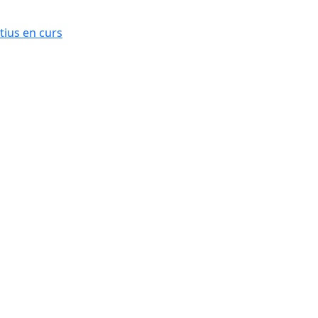
ius en curs