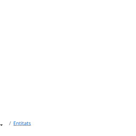
Entitats