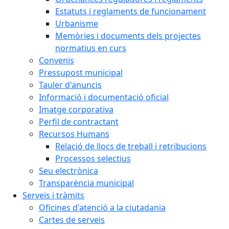
Estatuts i reglaments de funcionament
Urbanisme
Memòries i documents dels projectes
normatius en curs
Convenis
Pressupost municipal
Tauler d'anuncis
Informació i documentació oficial
Imatge corporativa
Perfil de contractant
Recursos Humans
Relació de llocs de treball i retribucions
Processos selectius
Seu electrònica
Transparència municipal
Serveis i tràmits
Oficines d'atenció a la ciutadania
Cartes de serveis