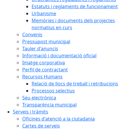
Estatuts i reglaments de funcionament
Urbanisme
Memòries i documents dels projectes
normatius en curs
Convenis
Pressupost municipal
Tauler d'anuncis
Informació i documentació oficial
Imatge corporativa
Perfil de contractant
Recursos Humans
Relació de llocs de treball i retribucions
Processos selectius
Seu electrònica
Transparència municipal
Serveis i tràmits
Oficines d'atenció a la ciutadania
Cartes de serveis