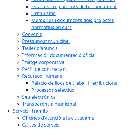
Estatuts i reglaments de funcionament
Urbanisme
Memòries i documents dels projectes
normatius en curs
Convenis
Pressupost municipal
Tauler d'anuncis
Informació i documentació oficial
Imatge corporativa
Perfil de contractant
Recursos Humans
Relació de llocs de treball i retribucions
Processos selectius
Seu electrònica
Transparència municipal
Serveis i tràmits
Oficines d'atenció a la ciutadania
Cartes de serveis