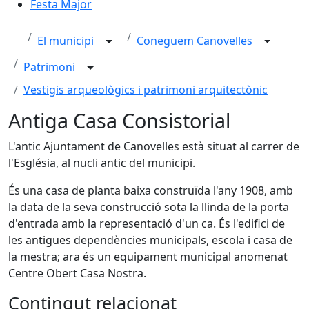
Festa Major
El municipi
Coneguem Canovelles
Patrimoni
Vestigis arqueològics i patrimoni arquitectònic
Antiga Casa Consistorial
L'antic Ajuntament de Canovelles està situat al carrer de
l'Església, al nucli antic del municipi.
És una casa de planta baixa construïda l'any 1908, amb
la data de la seva construcció sota la llinda de la porta
d'entrada amb la representació d'un ca. És l'edifici de
les antigues dependències municipals, escola i casa de
la mestra; ara és un equipament municipal anomenat
Centre Obert Casa Nostra.
Contingut relacionat