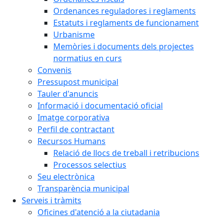
Ordenances reguladores i reglaments
Estatuts i reglaments de funcionament
Urbanisme
Memòries i documents dels projectes
normatius en curs
Convenis
Pressupost municipal
Tauler d'anuncis
Informació i documentació oficial
Imatge corporativa
Perfil de contractant
Recursos Humans
Relació de llocs de treball i retribucions
Processos selectius
Seu electrònica
Transparència municipal
Serveis i tràmits
Oficines d'atenció a la ciutadania