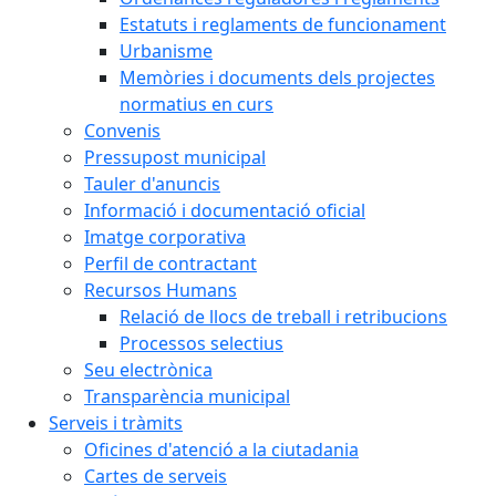
Estatuts i reglaments de funcionament
Urbanisme
Memòries i documents dels projectes
normatius en curs
Convenis
Pressupost municipal
Tauler d'anuncis
Informació i documentació oficial
Imatge corporativa
Perfil de contractant
Recursos Humans
Relació de llocs de treball i retribucions
Processos selectius
Seu electrònica
Transparència municipal
Serveis i tràmits
Oficines d'atenció a la ciutadania
Cartes de serveis