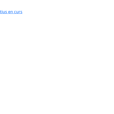
ius en curs