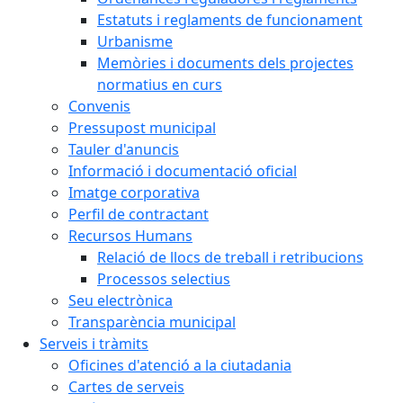
Estatuts i reglaments de funcionament
Urbanisme
Memòries i documents dels projectes
normatius en curs
Convenis
Pressupost municipal
Tauler d'anuncis
Informació i documentació oficial
Imatge corporativa
Perfil de contractant
Recursos Humans
Relació de llocs de treball i retribucions
Processos selectius
Seu electrònica
Transparència municipal
Serveis i tràmits
Oficines d'atenció a la ciutadania
Cartes de serveis