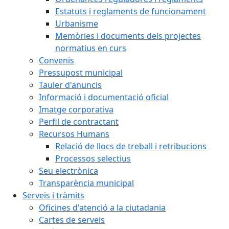
Estatuts i reglaments de funcionament
Urbanisme
Memòries i documents dels projectes
normatius en curs
Convenis
Pressupost municipal
Tauler d'anuncis
Informació i documentació oficial
Imatge corporativa
Perfil de contractant
Recursos Humans
Relació de llocs de treball i retribucions
Processos selectius
Seu electrònica
Transparència municipal
Serveis i tràmits
Oficines d'atenció a la ciutadania
Cartes de serveis