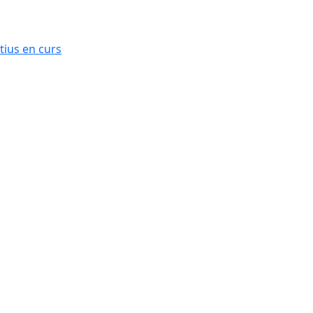
ius en curs