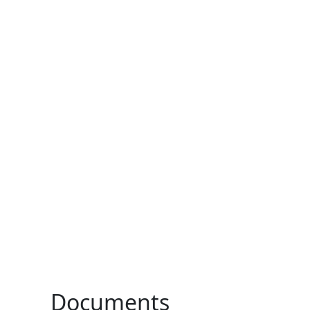
Documents