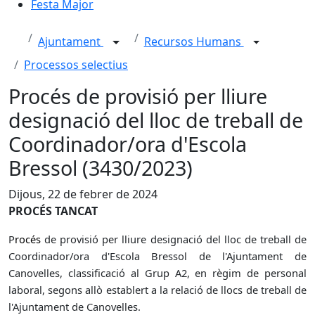
Festa Major
Ajuntament
Recursos Humans
Processos selectius
Procés de provisió per lliure
designació del lloc de treball de
Coordinador/ora d'Escola
Bressol (3430/2023)
Dijous, 22 de febrer de 2024
PROCÉS TANCAT
P
rocés
de
provisió per lliure designació del lloc de treball de
Coordinador/ora d'Escola Bressol
de l'Ajuntament de
Canovelles, classificació al Grup A2, en règim de personal
laboral, segons allò establert a la relació de llocs de treball de
l'Ajuntament de Canovelles.