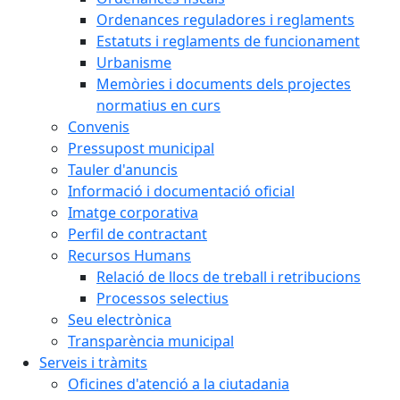
Ordenances reguladores i reglaments
Estatuts i reglaments de funcionament
Urbanisme
Memòries i documents dels projectes
normatius en curs
Convenis
Pressupost municipal
Tauler d'anuncis
Informació i documentació oficial
Imatge corporativa
Perfil de contractant
Recursos Humans
Relació de llocs de treball i retribucions
Processos selectius
Seu electrònica
Transparència municipal
Serveis i tràmits
Oficines d'atenció a la ciutadania