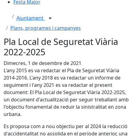
Festa Major
Ajuntament
Plans, programes i campanyes
Pla Local de Seguretat Viària
2022-2025
Dimecres, 1 de desembre de 2021
L'any 2015 es va redactar el Pla de Seguretat Viària
2014-2016. L'any 2018 es va redactar un informe de
seguiment i l'any 2021 es va redactar el present
document: El Pla Local de Seguretat Viària 2022-2025,
un document d'actualització per seguir treballant amb
l'objectiu fonamental de reduir la sinistralitat en zona
urbana.
Es proposa com a nou objectiu per al 2024 la reducció
d'accidentalitat no assolida en el període anterior, una