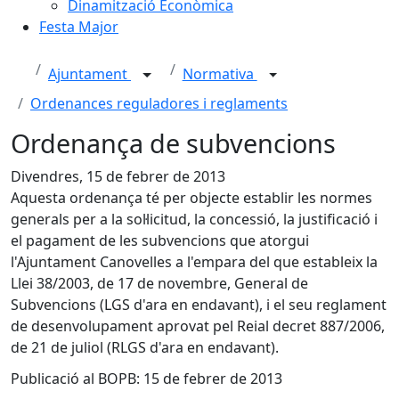
Dinamització Econòmica
Festa Major
Ajuntament
Normativa
Ordenances reguladores i reglaments
Ordenança de subvencions
Divendres, 15 de febrer de 2013
Aquesta ordenança té per objecte establir les normes
generals per a la sol·licitud, la concessió, la justificació i
el pagament de les subvencions que atorgui
l'Ajuntament Canovelles a l'empara del que estableix la
Llei 38/2003, de 17 de novembre, General de
Subvencions (LGS d'ara en endavant), i el seu reglament
de desenvolupament aprovat pel Reial decret 887/2006,
de 21 de juliol (RLGS d'ara en endavant).
Publicació al BOPB: 15 de febrer de 2013