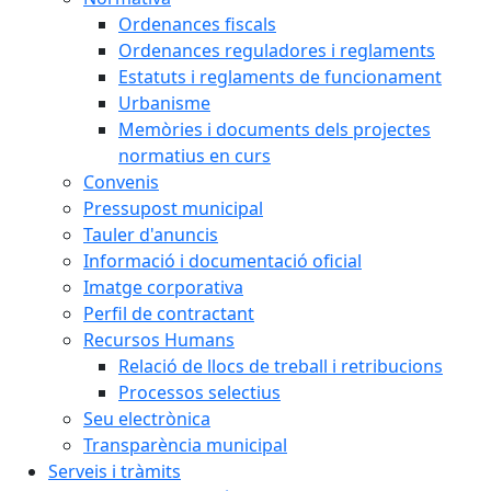
Ordenances fiscals
Ordenances reguladores i reglaments
Estatuts i reglaments de funcionament
Urbanisme
Memòries i documents dels projectes
normatius en curs
Convenis
Pressupost municipal
Tauler d'anuncis
Informació i documentació oficial
Imatge corporativa
Perfil de contractant
Recursos Humans
Relació de llocs de treball i retribucions
Processos selectius
Seu electrònica
Transparència municipal
Serveis i tràmits