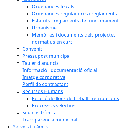
Ordenances fiscals
Ordenances reguladores i reglaments
Estatuts i reglaments de funcionament
Urbanisme
Memòries i documents dels projectes
normatius en curs
Convenis
Pressupost municipal
Tauler d'anuncis
Informació i documentació oficial
Imatge corporativa
Perfil de contractant
Recursos Humans
Relació de llocs de treball i retribucions
Processos selectius
Seu electrònica
Transparència municipal
Serveis i tràmits