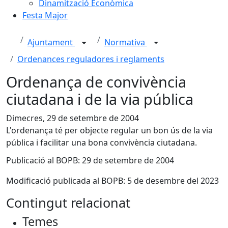
Dinamització Econòmica
Festa Major
Ajuntament
Normativa
Ordenances reguladores i reglaments
Ordenança de convivència
ciutadana i de la via pública
Dimecres, 29 de setembre de 2004
L'ordenança té per objecte regular un bon ús de la via
pública i facilitar una bona convivència ciutadana.
Publicació al BOPB: 29 de setembre de 2004
Modificació publicada al BOPB: 5 de desembre del 2023
Contingut relacionat
Temes