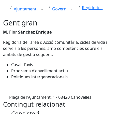
Regidories
Ajuntament
Govern
Gent gran
M. Flor Sánchez Enrique
Regidoria de l'àrea d'Acció comunitària, cicles de vida i
serveis a les persones, amb competències sobre els
àmbits de gestió següent:
Casal d'avis
Programa d'envelliment actiu
Polítiques intergeneracionals
Plaça de l'Ajuntament, 1 - 08420 Canovelles
Contingut relacionat
Consistori