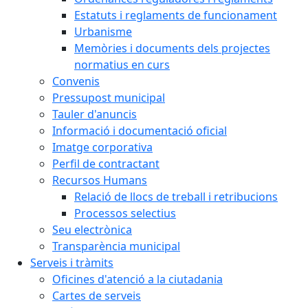
Estatuts i reglaments de funcionament
Urbanisme
Memòries i documents dels projectes
normatius en curs
Convenis
Pressupost municipal
Tauler d'anuncis
Informació i documentació oficial
Imatge corporativa
Perfil de contractant
Recursos Humans
Relació de llocs de treball i retribucions
Processos selectius
Seu electrònica
Transparència municipal
Serveis i tràmits
Oficines d'atenció a la ciutadania
Cartes de serveis