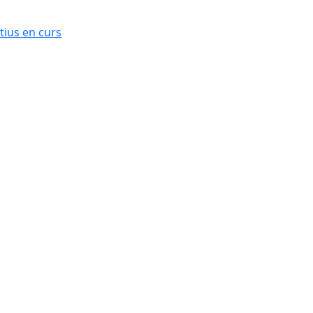
ius en curs