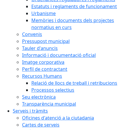
Estatuts i reglaments de funcionament
Urbanisme
Memòries i documents dels projectes
normatius en curs
Convenis
Pressupost municipal
Tauler d'anuncis
Informació i documentació oficial
Imatge corporativa
Perfil de contractant
Recursos Humans
Relació de llocs de treball i retribucions
Processos selectius
Seu electrònica
Transparència municipal
Serveis i tràmits
Oficines d'atenció a la ciutadania
Cartes de serveis