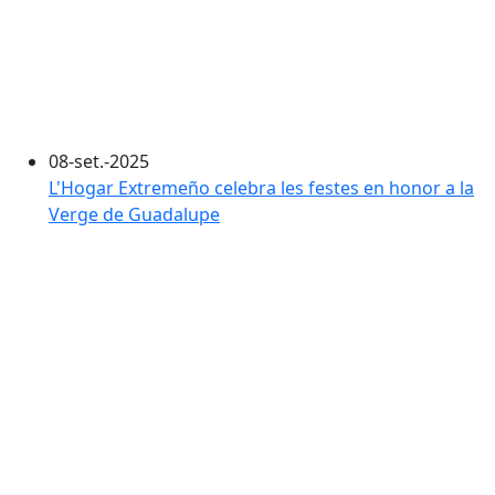
08-set.-2025
L'Hogar Extremeño celebra les festes en honor a la
Verge de Guadalupe