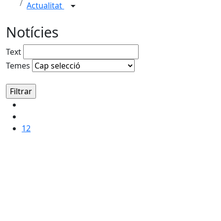
Actualitat
Notícies
Text
Temes
12