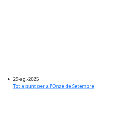
29-ag.-2025
Tot a punt per a l'Onze de Setembre