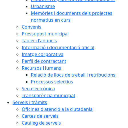
Urbanisme
Memòries i documents dels projectes
normatius en curs
Convenis
Pressupost municipal
Tauler d'anuncis
Informació i documentació oficial
Imatge corporativa
Perfil de contractant
Recursos Humans
Relació de llocs de treball i retribucions
Processos selectius
Seu electrònica
Transparència municipal
Serveis i tràmits
Oficines d'atenció a la ciutadania
Cartes de serveis
Catàleg de serveis