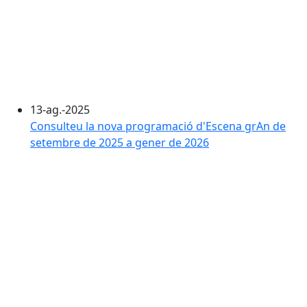
13-ag.-2025
Consulteu la nova programació d'Escena grAn de
setembre de 2025 a gener de 2026