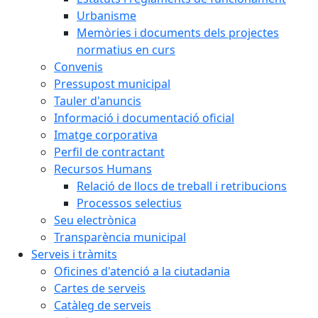
Urbanisme
Memòries i documents dels projectes
normatius en curs
Convenis
Pressupost municipal
Tauler d'anuncis
Informació i documentació oficial
Imatge corporativa
Perfil de contractant
Recursos Humans
Relació de llocs de treball i retribucions
Processos selectius
Seu electrònica
Transparència municipal
Serveis i tràmits
Oficines d'atenció a la ciutadania
Cartes de serveis
Catàleg de serveis