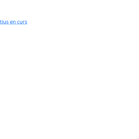
ius en curs