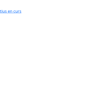
ius en curs