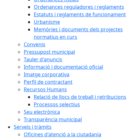
Ordenances reguladores i reglaments
Estatuts i reglaments de funcionament
Urbanisme
Memòries i documents dels projectes
normatius en curs
Convenis
Pressupost municipal
Tauler d'anuncis
Informació i documentació oficial
Imatge corporativa
Perfil de contractant
Recursos Humans
Relació de llocs de treball i retribucions
Processos selectius
Seu electrònica
Transparència municipal
Serveis i tràmits
Oficines d'atenció a la ciutadania