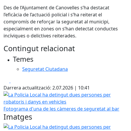
Des de l’Ajuntament de Canovelles s’ha destacat
l’eficàcia de l’actuació policial i s’ha reiterat el
compromís de reforçar la seguretat al municipi,
especialment en zones on s’han detectat conductes
incíviques o delictives reiterades.
Contingut relacionat
Temes
Seguretat Ciutadana
Facebook
X
Darrera actualització: 2.07.2026 | 10:41
La Policia Local ha detingut dues persones per robatoris i
Fotograma d'una de les càmeres de seguretat al bar
Imatges
La Policia Local ha detingut dues persones per robatoris i