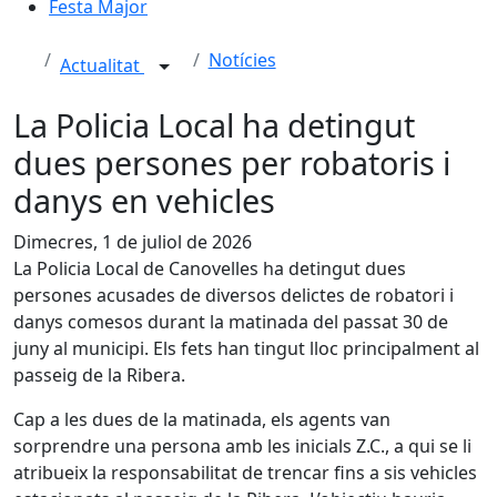
Festa Major
Notícies
Actualitat
La Policia Local ha detingut
dues persones per robatoris i
danys en vehicles
Dimecres, 1 de juliol de 2026
La Policia Local de Canovelles ha detingut dues
persones acusades de diversos delictes de robatori i
danys comesos durant la matinada del passat 30 de
juny al municipi. Els fets han tingut lloc principalment al
passeig de la Ribera.
Cap a les dues de la matinada, els agents van
sorprendre una persona amb les inicials Z.C., a qui se li
atribueix la responsabilitat de trencar fins a sis vehicles