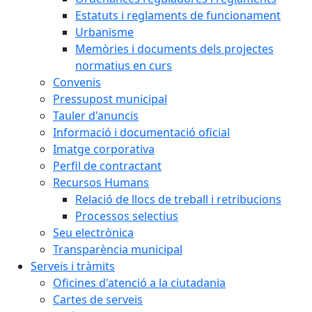
Estatuts i reglaments de funcionament
Urbanisme
Memòries i documents dels projectes
normatius en curs
Convenis
Pressupost municipal
Tauler d'anuncis
Informació i documentació oficial
Imatge corporativa
Perfil de contractant
Recursos Humans
Relació de llocs de treball i retribucions
Processos selectius
Seu electrònica
Transparència municipal
Serveis i tràmits
Oficines d'atenció a la ciutadania
Cartes de serveis