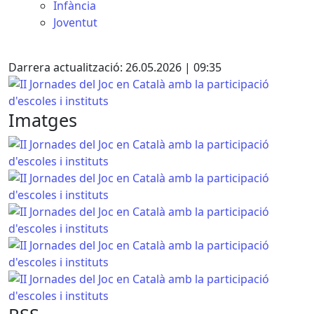
Infància
Joventut
Facebook
X
Darrera actualització: 26.05.2026 | 09:35
II Jornades del Joc en Català amb la participació d'escoles i
Imatges
II Jornades del Joc en Català amb la participació d'escoles i
II Jornades del Joc en Català amb la participació d'escoles i
II Jornades del Joc en Català amb la participació d'escoles i
II Jornades del Joc en Català amb la participació d'escoles i
II Jornades del Joc en Català amb la participació d'escoles i