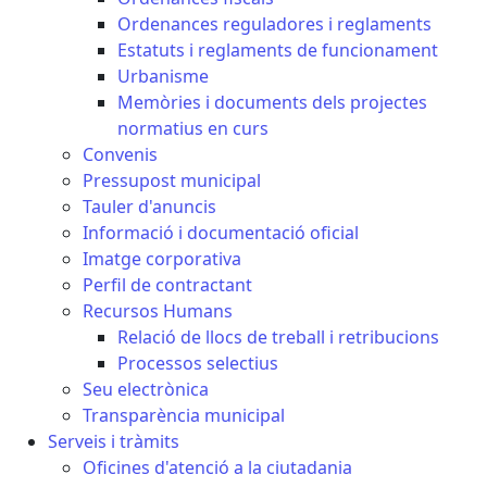
Ordenances reguladores i reglaments
Estatuts i reglaments de funcionament
Urbanisme
Memòries i documents dels projectes
normatius en curs
Convenis
Pressupost municipal
Tauler d'anuncis
Informació i documentació oficial
Imatge corporativa
Perfil de contractant
Recursos Humans
Relació de llocs de treball i retribucions
Processos selectius
Seu electrònica
Transparència municipal
Serveis i tràmits
Oficines d'atenció a la ciutadania