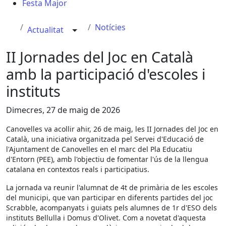
Festa Major
Notícies
Actualitat
II Jornades del Joc en Català
amb la participació d'escoles i
instituts
Dimecres, 27 de maig de 2026
Canovelles va acollir ahir, 26 de maig, les II Jornades del Joc en
Català, una iniciativa organitzada pel Servei d'Educació de
l'Ajuntament de Canovelles en el marc del Pla Educatiu
d'Entorn (PEE), amb l'objectiu de fomentar l'ús de la llengua
catalana en contextos reals i participatius.
La jornada va reunir l'alumnat de 4t de primària de les escoles
del municipi, que van participar en diferents partides del joc
Scrabble, acompanyats i guiats pels alumnes de 1r d'ESO dels
instituts Bellulla i Domus d'Olivet. Com a novetat d'aquesta