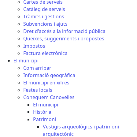
Cartes de serveis
Catàleg de serveis
Tràmits i gestions
Subvencions i ajuts
Dret d'accés a la informació pública
Queixes, suggeriments i propostes
Impostos
Factura electrònica
El municipi
Com arribar
Informació geogràfica
El municipi en xifres
Festes locals
Coneguem Canovelles
El municipi
Història
Patrimoni
Vestigis arqueològics i patrimoni
arquitectònic