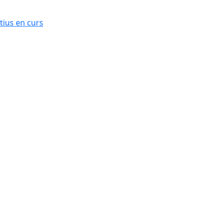
ius en curs