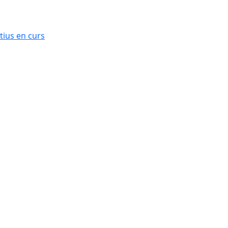
ius en curs