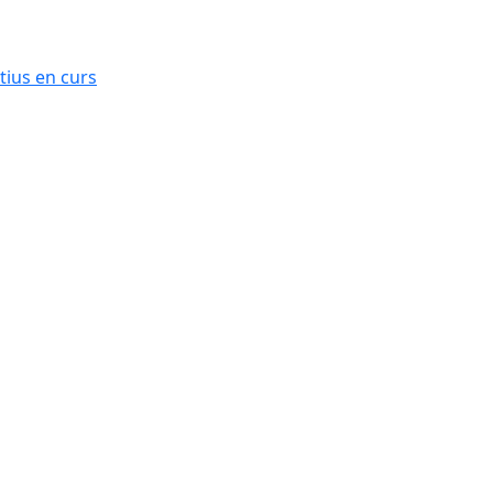
ius en curs