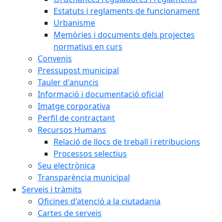
Estatuts i reglaments de funcionament
Urbanisme
Memòries i documents dels projectes
normatius en curs
Convenis
Pressupost municipal
Tauler d'anuncis
Informació i documentació oficial
Imatge corporativa
Perfil de contractant
Recursos Humans
Relació de llocs de treball i retribucions
Processos selectius
Seu electrònica
Transparència municipal
Serveis i tràmits
Oficines d'atenció a la ciutadania
Cartes de serveis