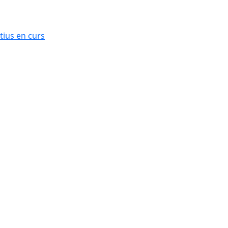
ius en curs